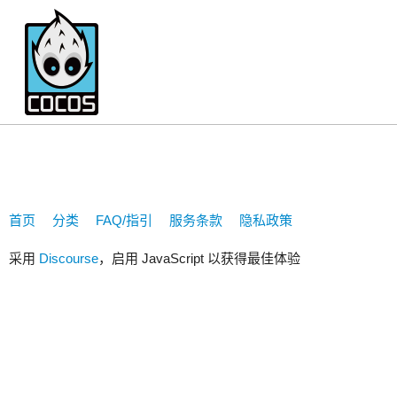
820449643
首页
分类
FAQ/指引
服务条款
隐私政策
采用
Discourse
，启用 JavaScript 以获得最佳体验