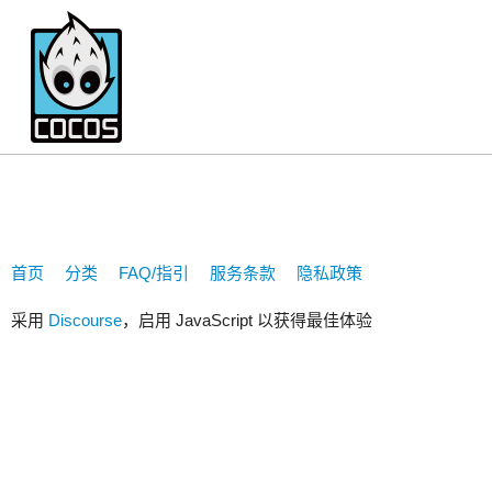
85770647
首页
分类
FAQ/指引
服务条款
隐私政策
采用
Discourse
，启用 JavaScript 以获得最佳体验