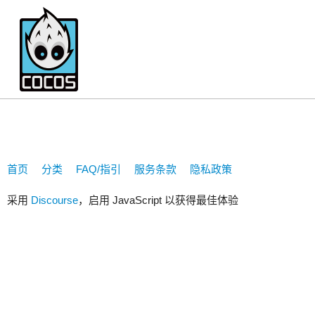
86942144
首页
分类
FAQ/指引
服务条款
隐私政策
采用
Discourse
，启用 JavaScript 以获得最佳体验