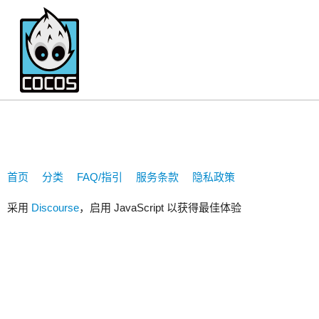
903379712
首页
分类
FAQ/指引
服务条款
隐私政策
采用
Discourse
，启用 JavaScript 以获得最佳体验