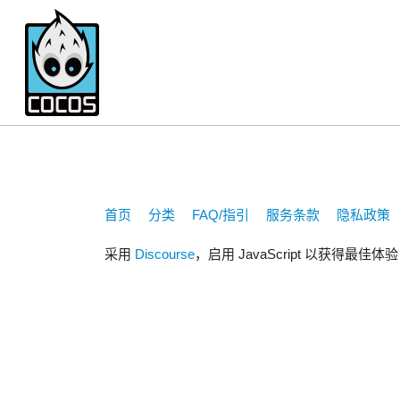
935626372
首页
分类
FAQ/指引
服务条款
隐私政策
采用
Discourse
，启用 JavaScript 以获得最佳体验