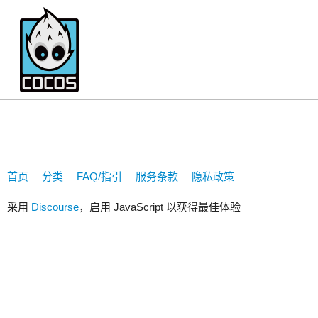
952250120
首页
分类
FAQ/指引
服务条款
隐私政策
采用
Discourse
，启用 JavaScript 以获得最佳体验