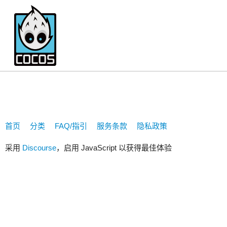
994061544
首页
分类
FAQ/指引
服务条款
隐私政策
采用
Discourse
，启用 JavaScript 以获得最佳体验