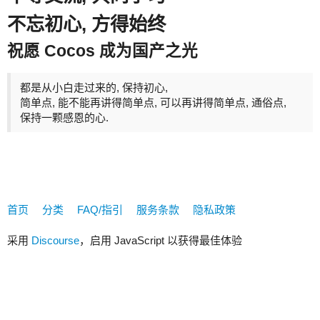
不忘初心, 方得始终
祝愿 Cocos 成为国产之光
都是从小白走过来的, 保持初心,
简单点, 能不能再讲得简单点, 可以再讲得简单点, 通俗点,
保持一颗感恩的心.
首页
分类
FAQ/指引
服务条款
隐私政策
采用
Discourse
，启用 JavaScript 以获得最佳体验