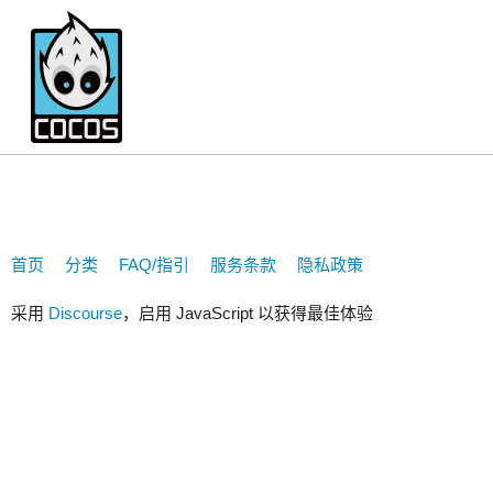
Yunjiu.quinn
首页
分类
FAQ/指引
服务条款
隐私政策
采用
Discourse
，启用 JavaScript 以获得最佳体验