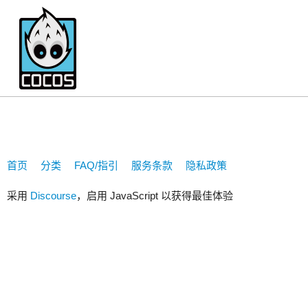
a37free
首页
分类
FAQ/指引
服务条款
隐私政策
采用
Discourse
，启用 JavaScript 以获得最佳体验