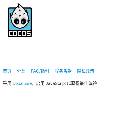
blackben
首页
分类
FAQ/指引
服务条款
隐私政策
采用
Discourse
，启用 JavaScript 以获得最佳体验