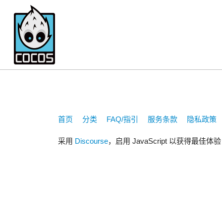
bluebang
首页
分类
FAQ/指引
服务条款
隐私政策
采用
Discourse
，启用 JavaScript 以获得最佳体验