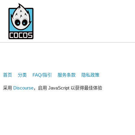
bluelove
首页
分类
FAQ/指引
服务条款
隐私政策
采用
Discourse
，启用 JavaScript 以获得最佳体验