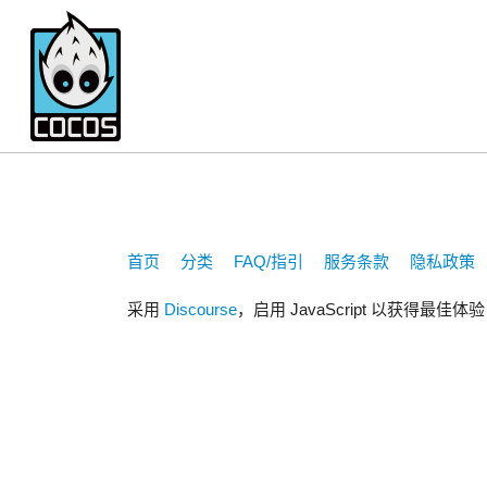
caty_nuaa
首页
分类
FAQ/指引
服务条款
隐私政策
采用
Discourse
，启用 JavaScript 以获得最佳体验