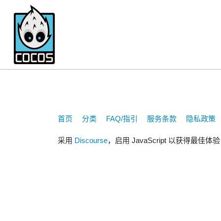
chenshiyouxiang
首页
分类
FAQ/指引
服务条款
隐私政策
采用
Discourse
，启用 JavaScript 以获得最佳体验