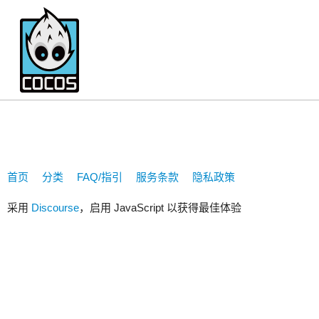
darkeril
首页
分类
FAQ/指引
服务条款
隐私政策
采用
Discourse
，启用 JavaScript 以获得最佳体验