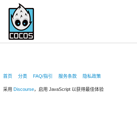
decompressionbox
首页
分类
FAQ/指引
服务条款
隐私政策
采用
Discourse
，启用 JavaScript 以获得最佳体验