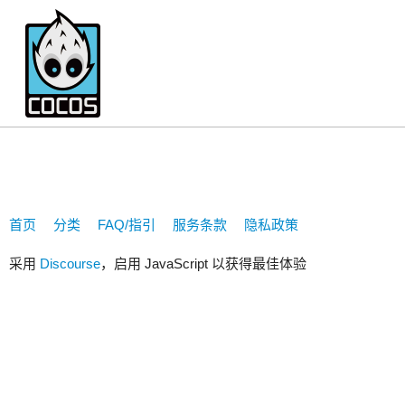
dumganhar
首页
分类
FAQ/指引
服务条款
隐私政策
采用
Discourse
，启用 JavaScript 以获得最佳体验