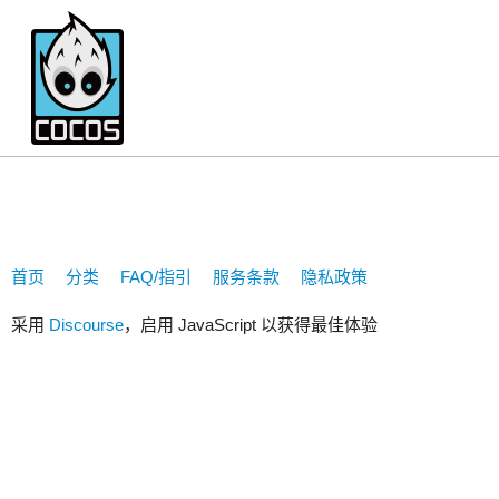
edisonwsk
首页
分类
FAQ/指引
服务条款
隐私政策
采用
Discourse
，启用 JavaScript 以获得最佳体验