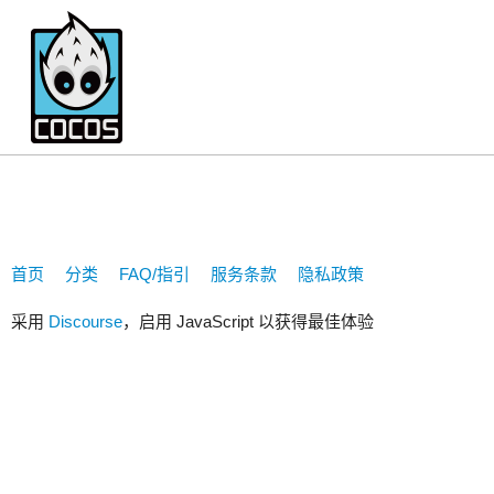
eoe_uou
首页
分类
FAQ/指引
服务条款
隐私政策
采用
Discourse
，启用 JavaScript 以获得最佳体验