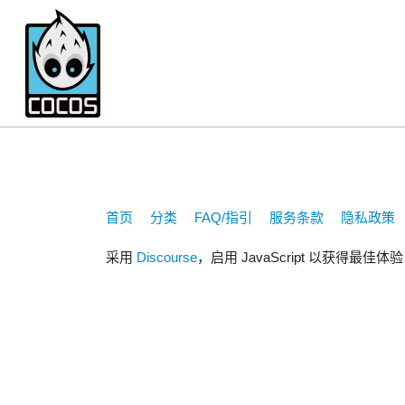
gamedaybyday
首页
分类
FAQ/指引
服务条款
隐私政策
采用
Discourse
，启用 JavaScript 以获得最佳体验