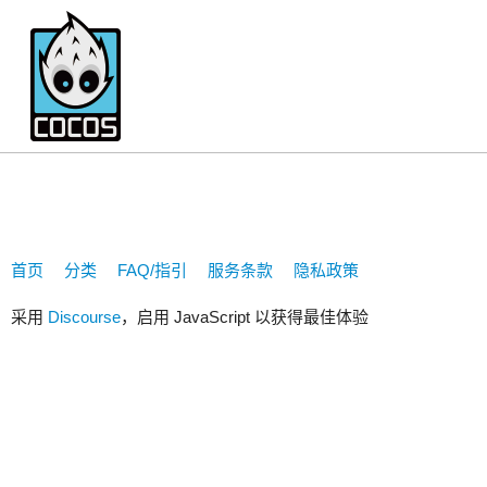
geneyy
首页
分类
FAQ/指引
服务条款
隐私政策
采用
Discourse
，启用 JavaScript 以获得最佳体验