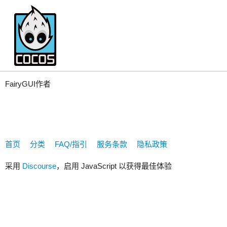
GuZhu
FairyGUI作者
首页
分类
FAQ/指引
服务条款
隐私政策
采用
Discourse
，启用 JavaScript 以获得最佳体验