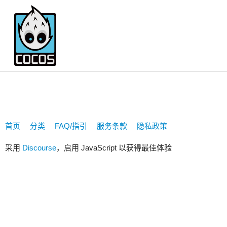
heyu960812
首页
分类
FAQ/指引
服务条款
隐私政策
采用
Discourse
，启用 JavaScript 以获得最佳体验