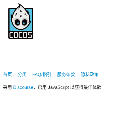
hubluesky
首页
分类
FAQ/指引
服务条款
隐私政策
采用
Discourse
，启用 JavaScript 以获得最佳体验