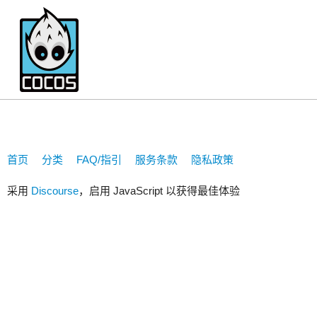
jackercao1990
首页
分类
FAQ/指引
服务条款
隐私政策
采用
Discourse
，启用 JavaScript 以获得最佳体验