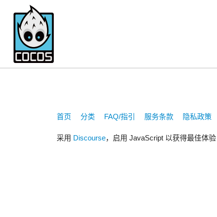
l-jirong
首页
分类
FAQ/指引
服务条款
隐私政策
采用
Discourse
，启用 JavaScript 以获得最佳体验