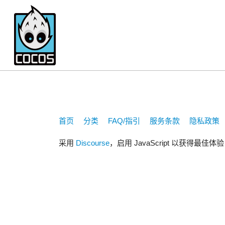
mingyang2013
首页
分类
FAQ/指引
服务条款
隐私政策
采用
Discourse
，启用 JavaScript 以获得最佳体验