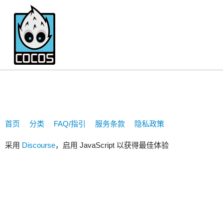
mirenxiaozhou
首页
分类
FAQ/指引
服务条款
隐私政策
采用
Discourse
，启用 JavaScript 以获得最佳体验