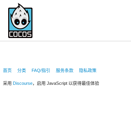
nanwangjkl
首页
分类
FAQ/指引
服务条款
隐私政策
采用
Discourse
，启用 JavaScript 以获得最佳体验