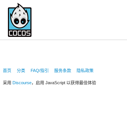
oodmw
首页
分类
FAQ/指引
服务条款
隐私政策
采用
Discourse
，启用 JavaScript 以获得最佳体验