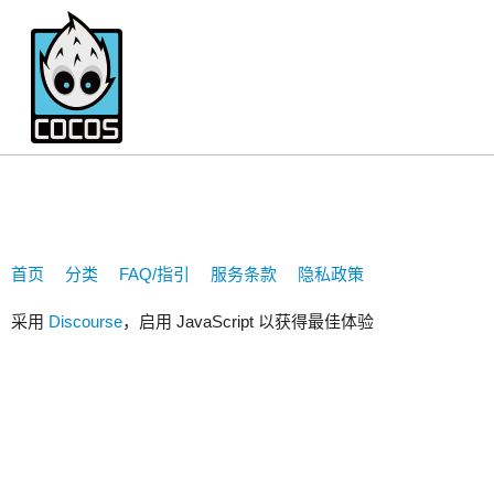
ooomyself
首页
分类
FAQ/指引
服务条款
隐私政策
采用
Discourse
，启用 JavaScript 以获得最佳体验