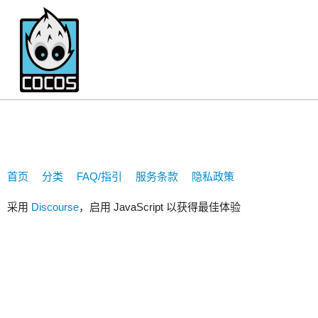
panda
首页
分类
FAQ/指引
服务条款
隐私政策
采用
Discourse
，启用 JavaScript 以获得最佳体验