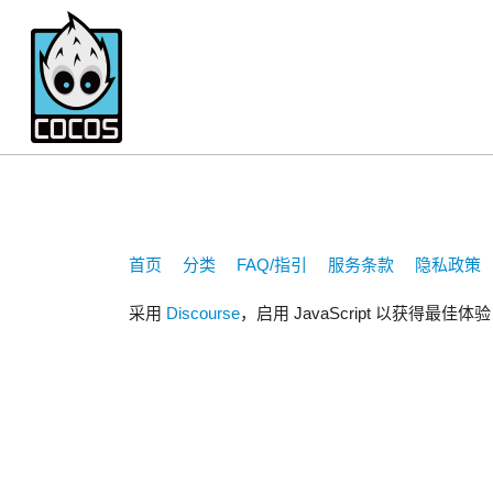
sfly47
首页
分类
FAQ/指引
服务条款
隐私政策
采用
Discourse
，启用 JavaScript 以获得最佳体验