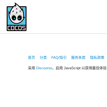
shinjiyu
首页
分类
FAQ/指引
服务条款
隐私政策
采用
Discourse
，启用 JavaScript 以获得最佳体验