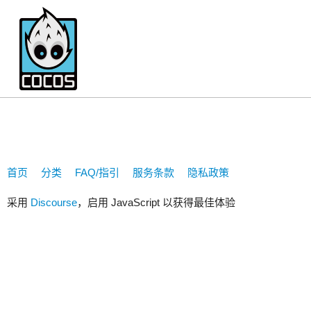
t99t99t99
首页
分类
FAQ/指引
服务条款
隐私政策
采用
Discourse
，启用 JavaScript 以获得最佳体验