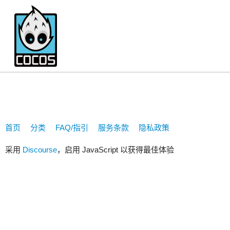
tailor
首页
分类
FAQ/指引
服务条款
隐私政策
采用
Discourse
，启用 JavaScript 以获得最佳体验