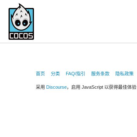
weijinda
首页
分类
FAQ/指引
服务条款
隐私政策
采用
Discourse
，启用 JavaScript 以获得最佳体验