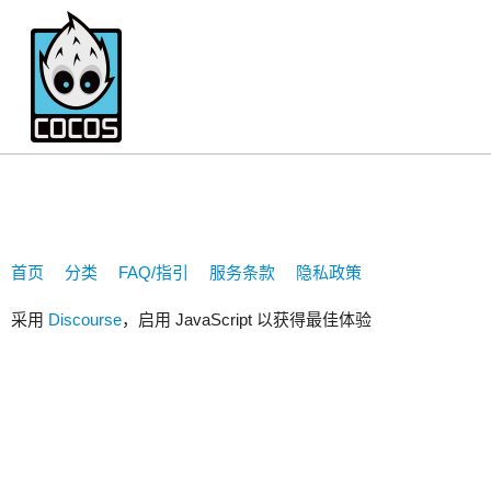
wujun8720
首页
分类
FAQ/指引
服务条款
隐私政策
采用
Discourse
，启用 JavaScript 以获得最佳体验