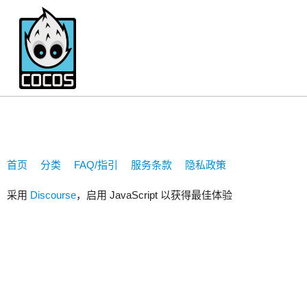
wuyun2
首页
分类
FAQ/指引
服务条款
隐私政策
采用
Discourse
，启用 JavaScript 以获得最佳体验