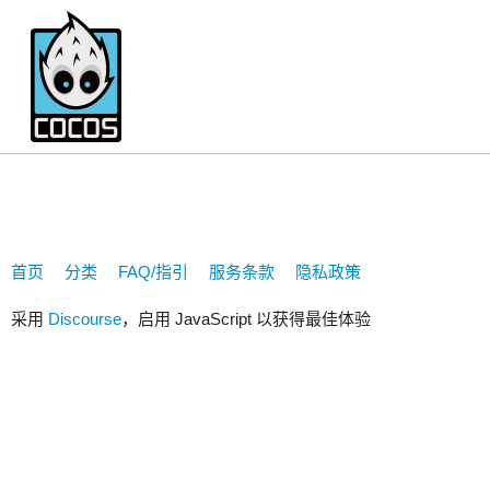
xingchen1106
首页
分类
FAQ/指引
服务条款
隐私政策
采用
Discourse
，启用 JavaScript 以获得最佳体验