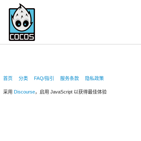
yhsMail201836
首页
分类
FAQ/指引
服务条款
隐私政策
采用
Discourse
，启用 JavaScript 以获得最佳体验