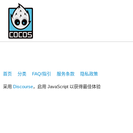
zhengyi8501
首页
分类
FAQ/指引
服务条款
隐私政策
采用
Discourse
，启用 JavaScript 以获得最佳体验