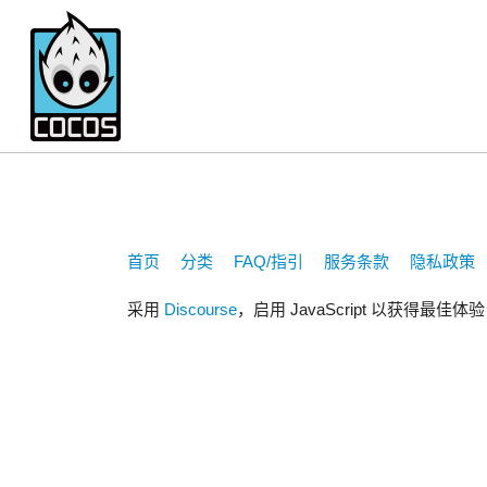
zwj865738120
首页
分类
FAQ/指引
服务条款
隐私政策
采用
Discourse
，启用 JavaScript 以获得最佳体验