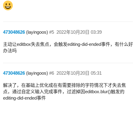
473048626
(layingoos)
#5
2022年10月20日 03:39
主动让editbox失去焦点，会触发editing-did-ended事件，有什么好
办法吗
473048626
(layingoos)
#6
2022年10月20日 05:31
解决了，在基础上优化成在有需要排除的字符情况下才失去焦
点，通过自定义输入完成事件，过滤掉因editbox.blur()触发的
editing-did-ended事件