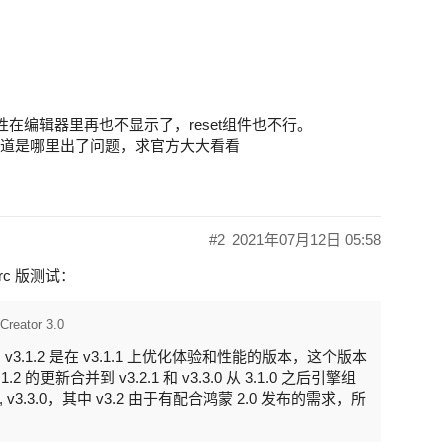
属性在编辑器里再也不显示了，reset组件也不行。
e函数，不知道是哪里出了问题，求官方大大看看
#2
2021年07月12日 05:58
rc 版测试：
Creator 3.0
1.2 是在 v3.1.1 上优化体验和性能的版本，这个版本
的更新合并到 v3.2.1 和 v3.3.0 从 3.1.0 之后引擎组
 v3.3.0，其中 v3.2 由于有配合鸿蒙 2.0 发布的需求，所