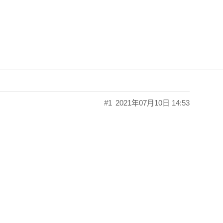
数的bug
#1
2021年07月10日 14:53