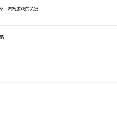
er预编译，流畅游戏的关键
思路