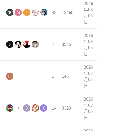
2026
年08
42
12465
月06
日
2026
年08
7
3925
月06
日
2026
年08
1
146
月06
日
2026
年08
14
3329
月06
日
2026