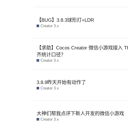
【BUG】3.8.3球形灯+LDR
Creator 3.x
【求助】Cocos Creator 微信小游戏接入 
齐统计口径？
Creator 3.x
3.8.9昨天开始有动作了
Creator 3.x
大神们帮我点评下新人开发的微信小游戏
Creator 3.x