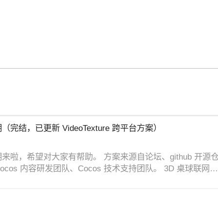
三期（完结，已更新 VideoTexture 跨平台方案）
】第三期来啦，希望对大家有帮助。 方案来源自论坛、github 开源
cos 内容研发团队、Cocos 技术支持团队。 3D 桌球联网…