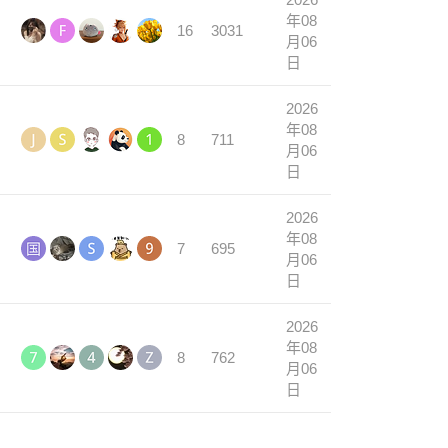
年08
16
3031
月06
日
2026
年08
8
711
月06
日
2026
年08
7
695
月06
日
2026
年08
8
762
月06
日