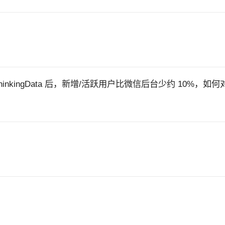
ThinkingData 后，新增/活跃用户比微信后台少约 10%，如何