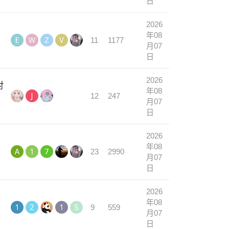
日
2026
年08
11
1177
月07
日
2026
对
年08
12
247
月07
日
2026
年08
23
2990
月07
日
2026
年08
9
559
月07
日