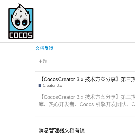
Creator 3.x
文档反馈
主题
【CocosCreator 3.x 技术方案分享】第
Creator 3.x
【CocosCreator 3.x 技术方案分享
库、热心开发者、Cocos 引擎开发团队、Co
消息管理器文档有误