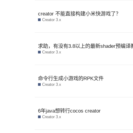
creator 不能直接构建小米快游戏了？
Creator 3.x
求助，有没有3.8以上的最新shader预编
Creator 3.x
命令行生成小游戏的RPK文件
Creator 3.x
6年java想转行cocos creator
Creator 3.x