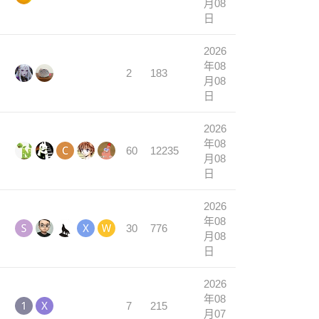
月08
日
2026
年08
2
183
月08
日
2026
年08
60
12235
月08
日
2026
年08
30
776
月08
日
2026
年08
7
215
月07