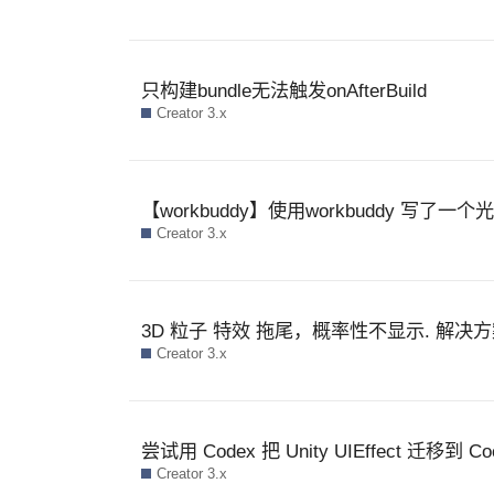
只构建bundle无法触发onAfterBuild
Creator 3.x
【workbuddy】使用workbuddy 写了
Creator 3.x
3D 粒子 特效 拖尾，概率性不显示. 解决方
Creator 3.x
尝试用 Codex 把 Unity UIEffect 迁移到 Co
Creator 3.x