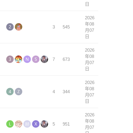
日
2026
年08
3
545
月07
日
2026
年08
7
673
月07
日
2026
年08
4
344
月07
日
2026
年08
5
951
月07