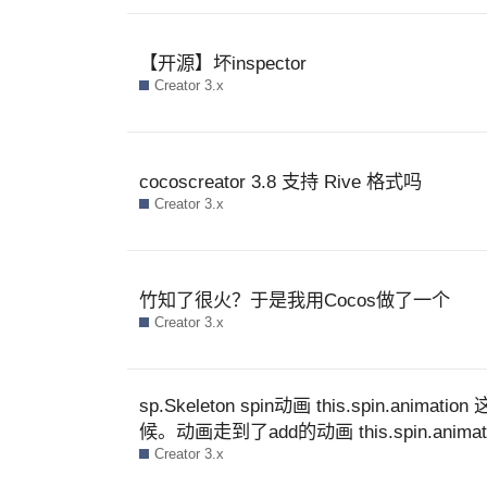
【开源】坏inspector
Creator 3.x
cocoscreator 3.8 支持 Rive 格式吗
Creator 3.x
竹知了很火？于是我用Cocos做了一个
Creator 3.x
sp.Skeleton spin动画 this.spin.anim
候。动画走到了add的动画 this.spin.an
Creator 3.x