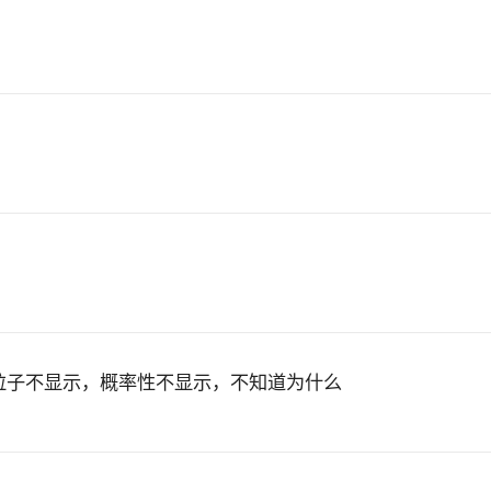
刀粒子不显示，概率性不显示，不知道为什么