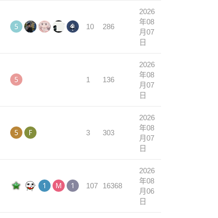
2026
年08
10
286
月07
日
2026
年08
1
136
月07
日
2026
年08
3
303
月07
日
2026
年08
107
16368
月06
日