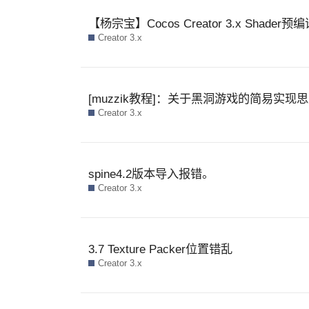
【杨宗宝】Cocos Creator 3.x Shad
Creator 3.x
[muzzik教程]：关于黑洞游戏的简易实现
Creator 3.x
spine4.2版本导入报错。
Creator 3.x
3.7 Texture Packer位置错乱
Creator 3.x