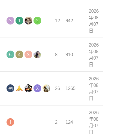
2026
年08
12
942
月07
日
2026
年08
8
910
月07
日
2026
年08
26
1265
月07
日
2026
年08
2
124
月07
日