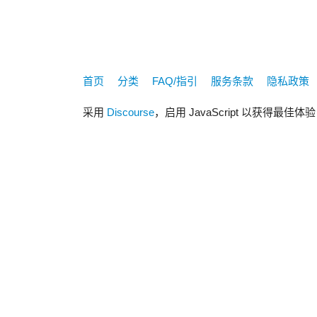
首页
分类
FAQ/指引
服务条款
隐私政策
采用
Discourse
，启用 JavaScript 以获得最佳体验