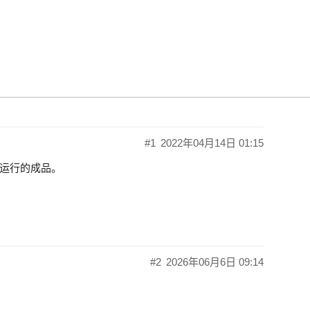
页游戏
#1
2022年04月14日 01:15
运行的成品。
#2
2026年06月6日 09:14