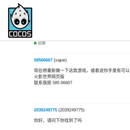
谁还知道之前的火影世界网
招聘
58566607
(sajoe)
现在想重新做一下这款游戏，或者说你手里有可以
火影世界网页版
联系我抠 585 66607
2039249775
(2039249775)
你好，请问下你找到了吗