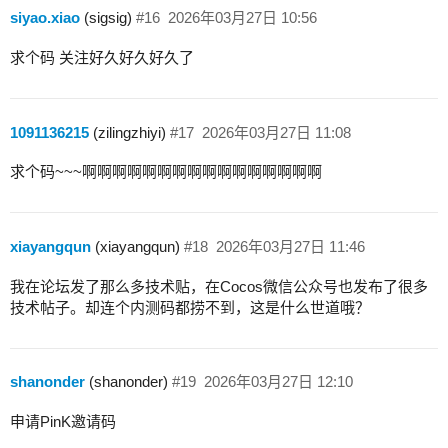
siyao.xiao
(sigsig)
#16
2026年03月27日 10:56
求个码 关注好久好久好久了
1091136215
(zilingzhiyi)
#17
2026年03月27日 11:08
求个码~~~啊啊啊啊啊啊啊啊啊啊啊啊啊啊啊啊
xiayangqun
(xiayangqun)
#18
2026年03月27日 11:46
我在论坛发了那么多技术贴，在Cocos微信公众号也发布了很多
技术帖子。却连个内测码都捞不到，这是什么世道哦？
shanonder
(shanonder)
#19
2026年03月27日 12:10
申请PinK邀请码