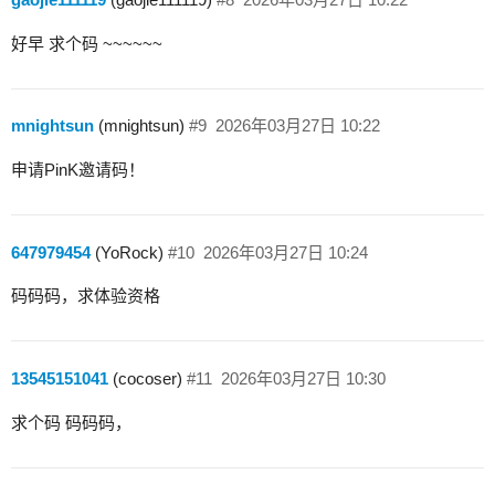
好早 求个码 ~~~~~~
mnightsun
(mnightsun)
#9
2026年03月27日 10:22
申请PinK邀请码！
647979454
(YoRock)
#10
2026年03月27日 10:24
码码码，求体验资格
13545151041
(cocoser)
#11
2026年03月27日 10:30
求个码 码码码，