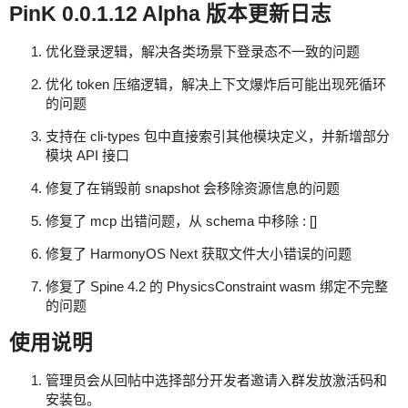
PinK 0.0.1.12 Alpha 版本更新日志
优化登录逻辑，解决各类场景下登录态不一致的问题
优化 token 压缩逻辑，解决上下文爆炸后可能出现死循环
的问题
支持在 cli-types 包中直接索引其他模块定义，并新增部分
模块 API 接口
修复了在销毁前 snapshot 会移除资源信息的问题
修复了 mcp 出错问题，从 schema 中移除 : []
修复了 HarmonyOS Next 获取文件大小错误的问题
修复了 Spine 4.2 的 PhysicsConstraint wasm 绑定不完整
的问题
使用说明
管理员会从回帖中选择部分开发者邀请入群发放激活码和
安装包。