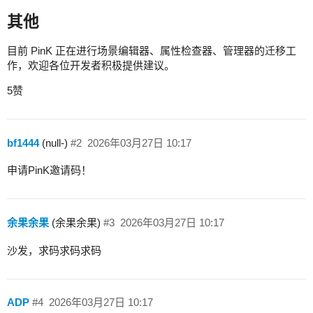
其他
目前 PinK 正在进行场景编辑器、属性检查器、管理器的迁移工
作，欢迎各位开发者积极提供建议。
5赞
bf1444
(null-)
#2
2026年03月27日 10:17
申请PinK邀请码！
余果余果
(余果余果)
#3
2026年03月27日 10:17
沙发，求码求码求码
ADP
#4
2026年03月27日 10:17