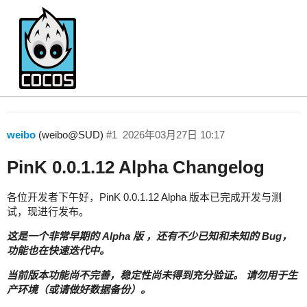
PinK 0.0.1.12 Alpha 版本发布
PinK
weibo
(weibo@SUD)
#1
2026年03月27日 10:17
PinK 0.0.1.12 Alpha Changelog
各位开发者下午好，PinK 0.0.1.12 Alpha 版本已完成开发与测
试，现进行发布。
这是一个非常早期的 Alpha 版 ，还有不少已知和未知的 Bug，
功能也在快速迭代中。
当前版本功能尚不完善，稳定性尚未得到充分验证。 请勿用于生
产环境（或请做好数据备份）。