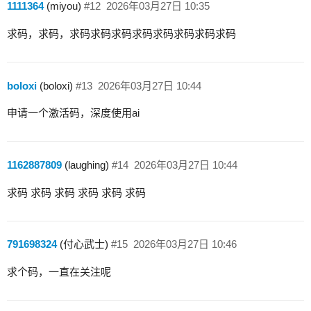
1111364
(miyou)
#12
2026年03月27日 10:35
求码，求码，求码求码求码求码求码求码求码求码
boloxi
(boloxi)
#13
2026年03月27日 10:44
申请一个激活码，深度使用ai
1162887809
(laughing)
#14
2026年03月27日 10:44
求码 求码 求码 求码 求码 求码
791698324
(付心武士)
#15
2026年03月27日 10:46
求个码，一直在关注呢