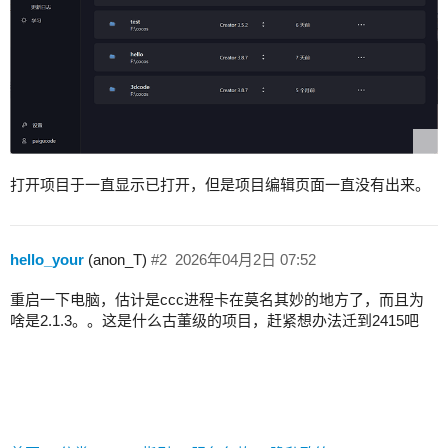
打开项目于一直显示已打开，但是项目编辑页面一直没有出来。
hello_your
(anon_T)
#2
2026年04月2日 07:52
重启一下电脑，估计是ccc进程卡在莫名其妙的地方了，而且为
啥是2.1.3。。这是什么古董级的项目，赶紧想办法迁到2415吧