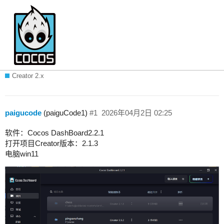
打开项目一直显示已打开，但是项目页面
一直没有出了
Creator 2.x
paigucode
(paiguCode1)
#1
2026年04月2日 02:25
软件：Cocos DashBoard2.2.1
打开项目Creator版本：2.1.3
电脑win11